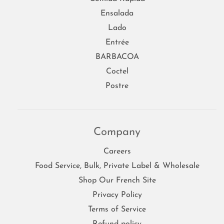
Ensalada
Lado
Entrée
BARBACOA
Coctel
Postre
Company
Careers
Food Service, Bulk, Private Label & Wholesale
Shop Our French Site
Privacy Policy
Terms of Service