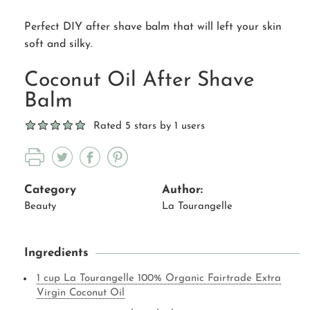
Perfect DIY after shave balm that will left your skin
soft and silky.
Coconut Oil After Shave
Balm
Rated 5 stars by 1 users
Category
Author:
Beauty
La Tourangelle
Ingredients
1 cup La Tourangelle 100% Organic Fairtrade Extra
Virgin Coconut Oil